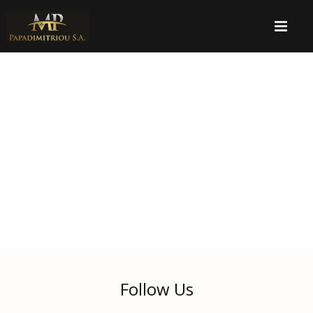
Follow Us