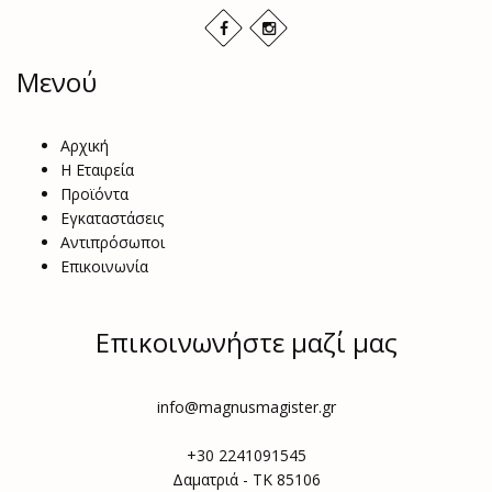
Μενού
Αρχική
Η Εταιρεία
Προϊόντα
Εγκαταστάσεις
Αντιπρόσωποι
Επικοινωνία
Επικοινωνήστε μαζί μας
info@magnusmagister.gr
+30 2241091545
Δαματριά - ΤΚ 85106