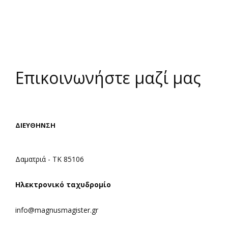
Επικοινωνήστε μαζί μας
ΔΙΕΥΘΗΝΣΗ
Δαματριά - ΤΚ 85106
Ηλεκτρονικό ταχυδρομίο
info@magnusmagister.gr