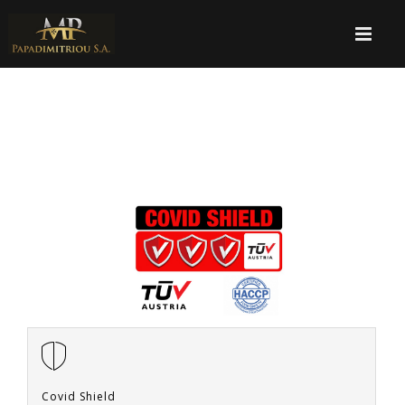
Covid Shield