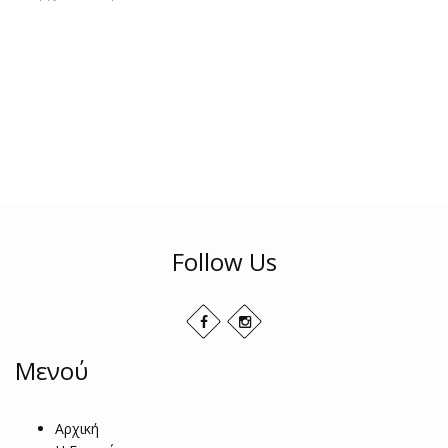
Follow Us
Μενού
Αρχική